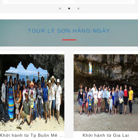
TOUR LÝ SƠN HÀNG NGÀY
Khởi hành từ Tp Buôn Mê Thuột
Khởi hành từ Gia Lai