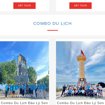
ĐẶT TOUR
ĐẶT TOUR
COMBO DU LỊCH
Combo Du Lịch Đảo Lý Sơn
Combo Du Lịch Đảo Lý Sơn