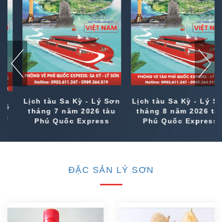
Lịch tàu Sa Kỳ - Lý Sơn
Lịch tàu Sa Kỳ - Lý Sơn
tháng 7 năm 2026 tàu
tháng 8 năm 2026 tàu
Phú Quốc Express
Phú Quốc Express
ĐẶC SẢN LÝ SƠN