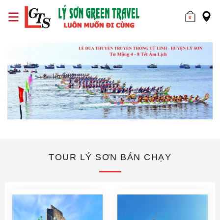
0
TOUR LÝ SƠN BÁN CHẠY