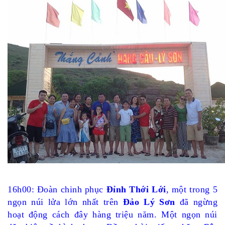
16h00: Đoàn chinh phục
Đỉnh
Thới Lới
, một trong 5
ngọn núi lửa lớn nhất trên
Đảo Lý Sơn
đã ngừng
hoạt động cách đây hàng triệu năm. Một ngọn núi